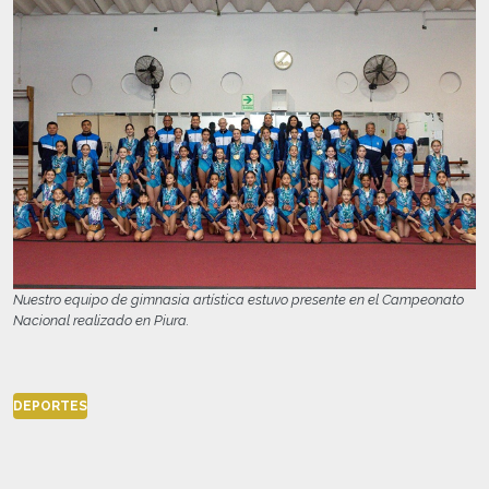
Nuestro equipo de gimnasia artística estuvo presente en el Campeonato
Nacional realizado en Piura.
DEPORTES