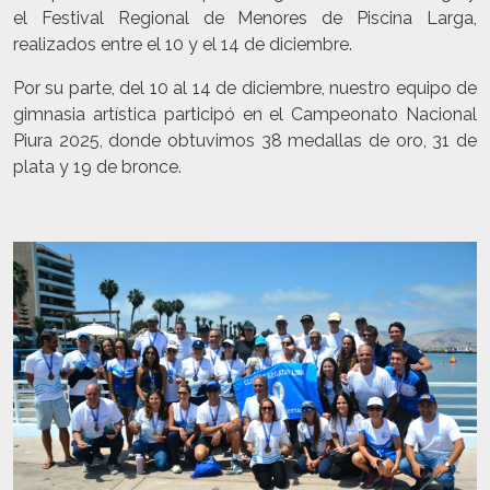
el Festival Regional de Menores de Piscina Larga,
realizados entre el 10 y el 14 de diciembre.
Por su parte, del 10 al 14 de diciembre, nuestro equipo de
gimnasia artística participó en el Campeonato Nacional
Piura 2025, donde obtuvimos 38 medallas de oro, 31 de
plata y 19 de bronce.