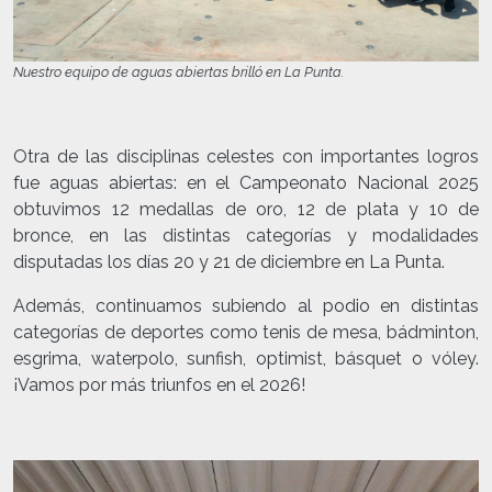
Nuestro equipo de aguas abiertas brilló en La Punta.
Otra de las disciplinas celestes con importantes logros
fue aguas abiertas: en el Campeonato Nacional 2025
obtuvimos 12 medallas de oro, 12 de plata y 10 de
bronce, en las distintas categorías y modalidades
disputadas los días 20 y 21 de diciembre en La Punta.
Además, continuamos subiendo al podio en distintas
categorías de deportes como tenis de mesa, bádminton,
esgrima, waterpolo, sunfish, optimist, básquet o vóley.
¡Vamos por más triunfos en el 2026!