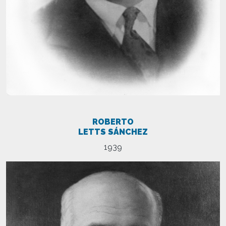
ROBERTO
LETTS SÁNCHEZ
1939