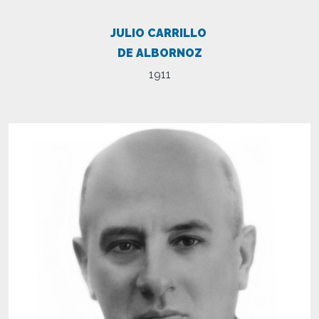
JULIO CARRILLO
DE ALBORNOZ
1911