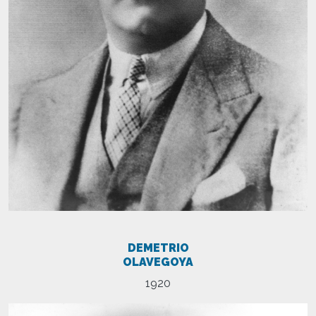
DEMETRIO
OLAVEGOYA
1920