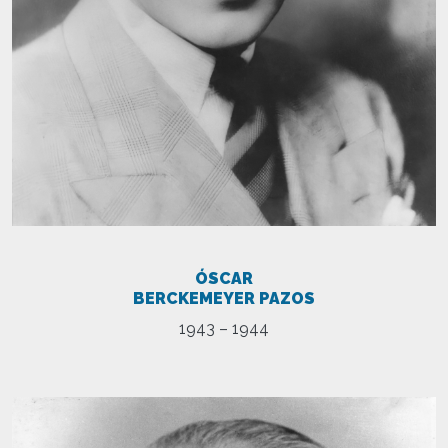
ÓSCAR
BERCKEMEYER PAZOS
1943 – 1944