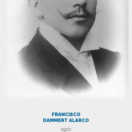
FRANCISCO
DAMMERT ALARCO
1910