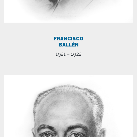
FRANCISCO
BALLÉN
1921 – 1922