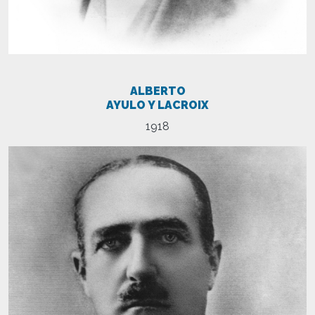
ALBERTO
AYULO Y LACROIX
1918