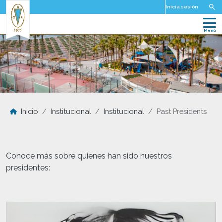
Pasar al contenido principal
Inicia sesión
Inicio
Institucional
Institucional
Past Presidents
Conoce más sobre quienes han sido nuestros
presidentes: