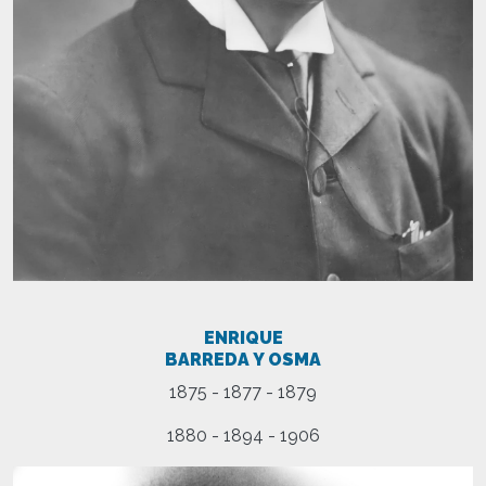
ENRIQUE
BARREDA Y OSMA
1875 - 1877 - 1879
1880 - 1894 - 1906