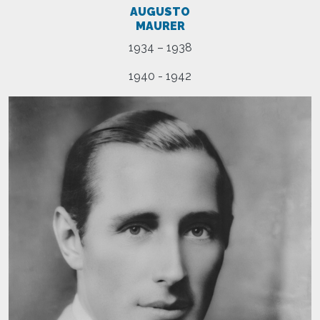
AUGUSTO
MAURER
1934 – 1938
1940 - 1942