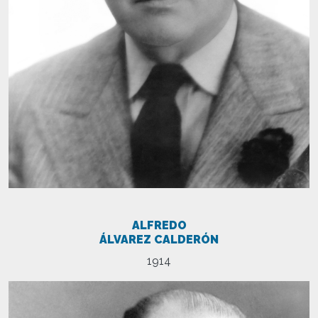
ALFREDO
ÁLVAREZ CALDERÓN
1914