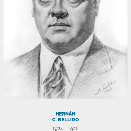
HERNÁN
C. BELLIDO
1924 – 1926