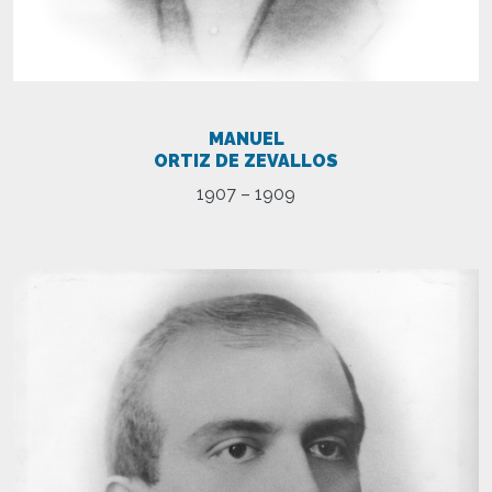
MANUEL
ORTIZ DE ZEVALLOS
1907 – 1909