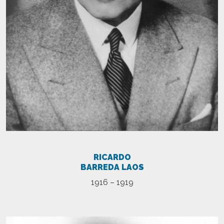
RICARDO
BARREDA LAOS
1916 – 1919