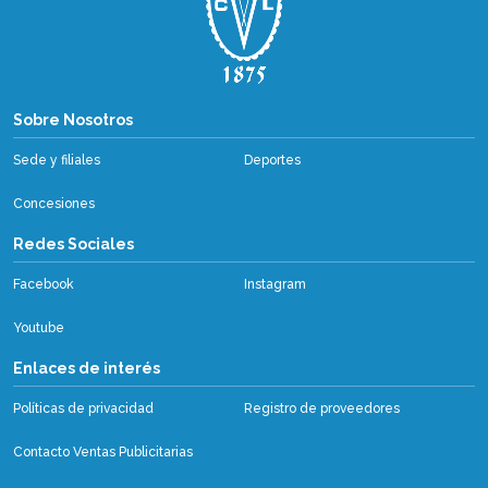
Sobre Nosotros
Sobre Nosotros
Sede y filiales
Deportes
Concesiones
Redes Sociales
Facebook
Instagram
Youtube
Enlaces de interés
Políticas de privacidad
Registro de proveedores
Contacto Ventas Publicitarias