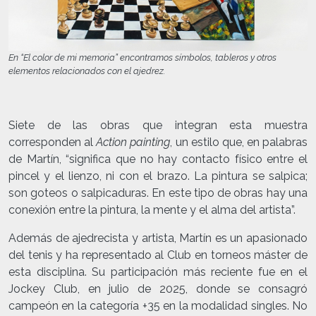
En “El color de mi memoria” encontramos símbolos, tableros y otros
elementos relacionados con el ajedrez.
Siete de las obras que integran esta muestra
corresponden al
Action painting
, un estilo que, en palabras
de Martín, “significa que no hay contacto físico entre el
pincel y el lienzo, ni con el brazo. La pintura se salpica;
son goteos o salpicaduras. En este tipo de obras hay una
conexión entre la pintura, la mente y el alma del artista”.
Además de ajedrecista y artista, Martín es un apasionado
del tenis y ha representado al Club en torneos máster de
esta disciplina. Su participación más reciente fue en el
Jockey Club, en julio de 2025, donde se consagró
campeón en la categoría +35 en la modalidad singles. No