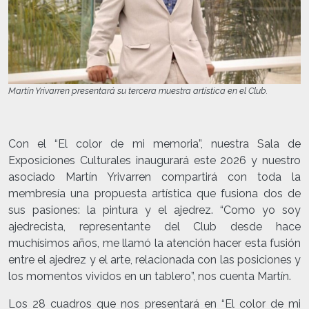
Martín Yrivarren presentará su tercera muestra artística en el Club.
Con el “El color de mi memoria”, nuestra Sala de
Exposiciones Culturales inaugurará este 2026 y nuestro
asociado Martín Yrivarren compartirá con toda la
membresía una propuesta artística que fusiona dos de
sus pasiones: la pintura y el ajedrez. “Como yo soy
ajedrecista, representante del Club desde hace
muchísimos años, me llamó la atención hacer esta fusión
entre el ajedrez y el arte, relacionada con las posiciones y
los momentos vividos en un tablero”, nos cuenta Martín.
Los 28 cuadros que nos presentará en “El color de mi