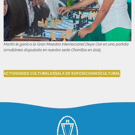
Martín le ganó a la Gran Maestra Internacional Deysi Cori en una partida
simultánea disputada en nuestra sede Chorrillos en 2025.
ACTIVIDADES CULTURALES
SALA DE EXPOSICIONES
CULTURAL