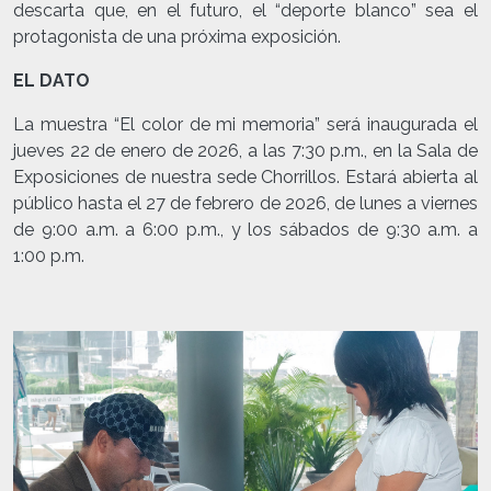
descarta que, en el futuro, el “deporte blanco” sea el
protagonista de una próxima exposición.
EL DATO
La muestra “El color de mi memoria” será inaugurada el
jueves 22 de enero de 2026, a las 7:30 p.m., en la Sala de
Exposiciones de nuestra sede Chorrillos. Estará abierta al
público hasta el 27 de febrero de 2026, de lunes a viernes
de 9:00 a.m. a 6:00 p.m., y los sábados de 9:30 a.m. a
1:00 p.m.