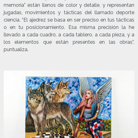
memoria” están llenos de color y detalle, y representan
jugadas, movimientos y tácticas del llamado deporte
ciencia. “El ajedrez se basa en ser preciso en tus tácticas
o en tu posicionamiento. Esa misma precisión la he
llevado a cada cuadro, a cada tablero, a cada pieza, y a
los elementos que están presentes en las obras”,
puntualiza.