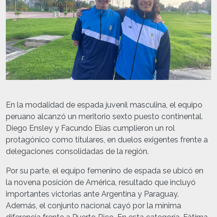
En la modalidad de espada juvenil masculina, el equipo
peruano alcanzó un meritorio sexto puesto continental.
Diego Ensley y Facundo Elías cumplieron un rol
protagónico como titulares, en duelos exigentes frente a
delegaciones consolidadas de la región.
Por su parte, el equipo femenino de espada se ubicó en
la novena posición de América, resultado que incluyó
importantes victorias ante Argentina y Paraguay.
Además, el conjunto nacional cayó por la mínima