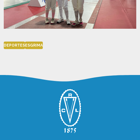
DEPORTES
ESGRIMA