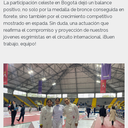
La participación celeste en Bogotá dejó un balance
positivo, no solo por la medalla de bronce conseguida en
florete, sino también por el crecimiento competitivo
mostrado en espada. Sin duda, una actuación que
reafirma el compromiso y proyección de nuestros
jóvenes esgrimistas en el circuito internacional. ¡Buen
trabajo, equipo!