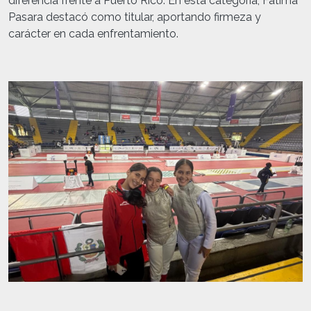
diferencia frente a Puerto Rico. En esta categoría, Fátima
Pasara destacó como titular, aportando firmeza y
carácter en cada enfrentamiento.