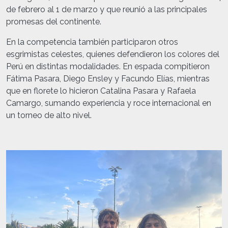
de febrero al 1 de marzo y que reunió a las principales
promesas del continente.
En la competencia también participaron otros
esgrimistas celestes, quienes defendieron los colores del
Perú en distintas modalidades. En espada compitieron
Fátima Pasara, Diego Ensley y Facundo Elías, mientras
que en florete lo hicieron Catalina Pasara y Rafaela
Camargo, sumando experiencia y roce internacional en
un torneo de alto nivel.