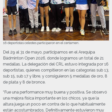
16 deportistas celestes participaron en el certamen.
Del 29 al 31 de mayo, participamos en el Arequipa
Bádminton Open 2026, donde logramos un total de 21
medallas. La delegación del CRL estuvo integrada por 16
deportistas, quienes compitieron en las categorías sub 13,
sub 15, sub 17 y libre, y consiguieron 5 medallas de oro, 8
de plata y 8 de bronce.
“Fue una performance muy buena y positiva. Se observó
una mejora física importante en los chicos, ya que la
altura juega un poco en contra de lo que habitualmente
están acostumbrados. Definitivamente estuvieron muy