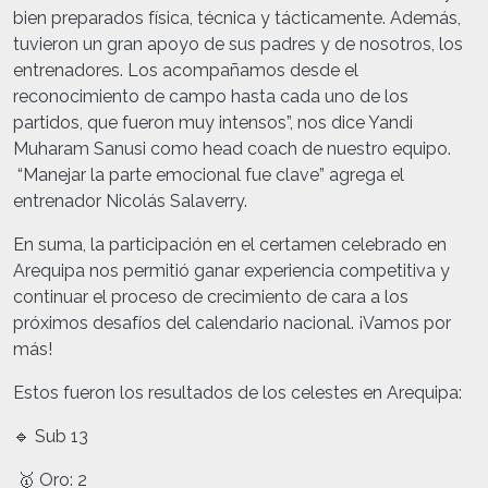
bien preparados física, técnica y tácticamente. Además,
tuvieron un gran apoyo de sus padres y de nosotros, los
entrenadores. Los acompañamos desde el
reconocimiento de campo hasta cada uno de los
partidos, que fueron muy intensos”, nos dice Yandi
Muharam Sanusi como head coach de nuestro equipo.
“Manejar la parte emocional fue clave” agrega el
entrenador Nicolás Salaverry.
En suma, la participación en el certamen celebrado en
Arequipa nos permitió ganar experiencia competitiva y
continuar el proceso de crecimiento de cara a los
próximos desafíos del calendario nacional. ¡Vamos por
más!
Estos fueron los resultados de los celestes en Arequipa:
🔹 Sub 13
🥇 Oro: 2