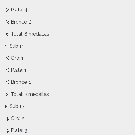
🥈 Plata: 4
🥉 Bronce: 2
🏅 Total: 8 medallas
🔹 Sub 15
🥇 Oro: 1
🥈 Plata: 1
🥉 Bronce: 1
🏅 Total: 3 medallas
🔹 Sub 17
🥇 Oro: 2
🥈 Plata: 3