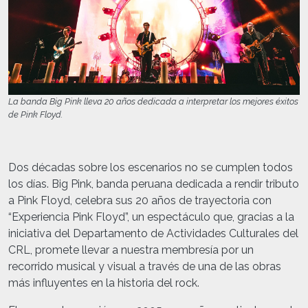
La banda Big Pink lleva 20 años dedicada a interpretar los mejores éxitos
de Pink Floyd.
Dos décadas sobre los escenarios no se cumplen todos
los días. Big Pink, banda peruana dedicada a rendir tributo
a Pink Floyd, celebra sus 20 años de trayectoria con
“Experiencia Pink Floyd”, un espectáculo que, gracias a la
iniciativa del Departamento de Actividades Culturales del
CRL, promete llevar a nuestra membresía por un
recorrido musical y visual a través de una de las obras
más influyentes en la historia del rock.