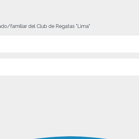
ado/familiar del Club de Regatas "Lima"