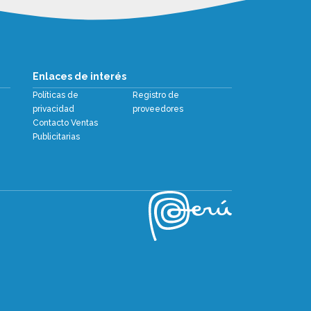
Enlaces de interés
Políticas de
Registro de
privacidad
proveedores
Contacto Ventas
Publicitarias