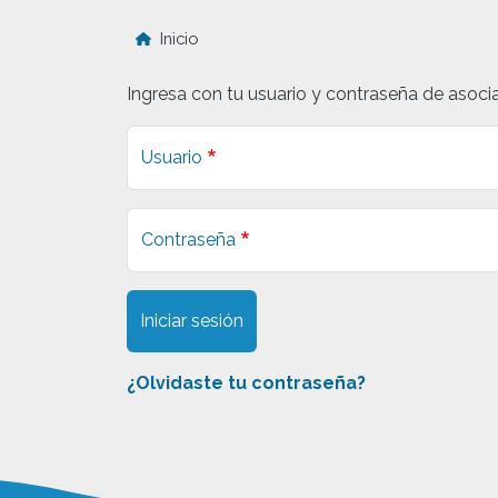
Inicio
Ingresa con tu usuario y contraseña de asoci
Usuario
Contraseña
Iniciar sesión
¿Olvidaste tu contraseña?