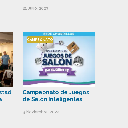
21 Julio, 2023
CAMPEONATO
stad
Campeonato de Juegos
a
de Salón Inteligentes
9 Noviembre, 2022