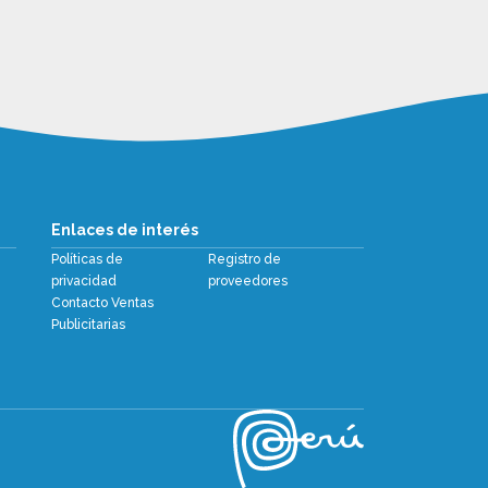
Enlaces de interés
Políticas de
Registro de
privacidad
proveedores
Contacto Ventas
Publicitarias